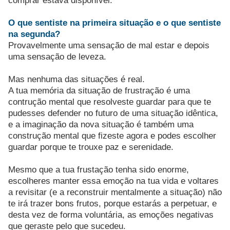
comprar estava disponível.
O que sentiste na primeira situação e o que sentiste
na segunda?
Provavelmente uma sensação de mal estar e depois
uma sensação de leveza.
Mas nenhuma das situações é real.
A tua memória da situação de frustração é uma
contrução mental que resolveste guardar para que te
pudesses defender no futuro de uma situação idêntica,
e a imaginação da nova situação é também uma
construção mental que fizeste agora e podes escolher
guardar porque te trouxe paz e serenidade.
Mesmo que a tua frustação tenha sido enorme,
escolheres manter essa emoção na tua vida e voltares
a revisitar (e a reconstruir mentalmente a situação) não
te irá trazer bons frutos, porque estarás a perpetuar, e
desta vez de forma voluntária, as emoções negativas
que geraste pelo que sucedeu.