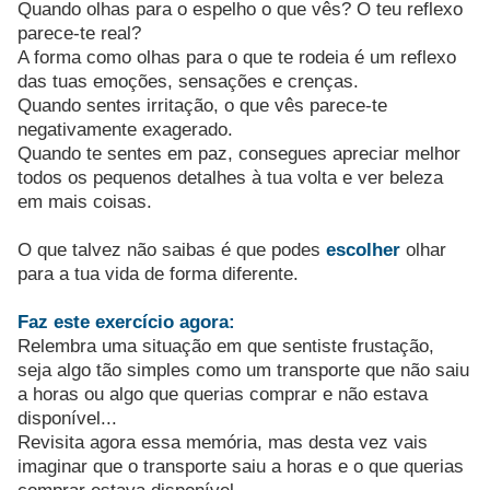
Quando olhas para o espelho o que vês? O teu reflexo
parece-te real?
A forma como olhas para o que te rodeia é um reflexo
das tuas emoções, sensações e crenças.
Quando sentes irritação, o que vês parece-te
negativamente exagerado.
Quando te sentes em paz, consegues apreciar melhor
todos os pequenos detalhes à tua volta e ver beleza
em mais coisas.
O que talvez não saibas é que podes
escolher
olhar
para a tua vida de forma diferente.
Faz este exercício agora:
Relembra uma situação em que sentiste frustação,
seja algo tão simples como um transporte que não saiu
a horas ou algo que querias comprar e não estava
disponível...
Revisita agora essa memória, mas desta vez vais
imaginar que o transporte saiu a horas e o que querias