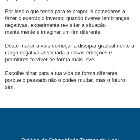
Por isso o que tenho para te propor, é começares a
fazer o exercício inverso: quando tiveres lembranças
negativas, experimenta revisitar a situação
mentalmente e imaginar um fim diferente.
Deste maneira vais começar a dissipar gradualmente a
carga negativa associada a essas emoções e
permitires-te viver de forma mais leve.
Escolhe olhar para a tua vida de forma diferente,
porque o passado não o podes mudar, mas o futuro
sim.