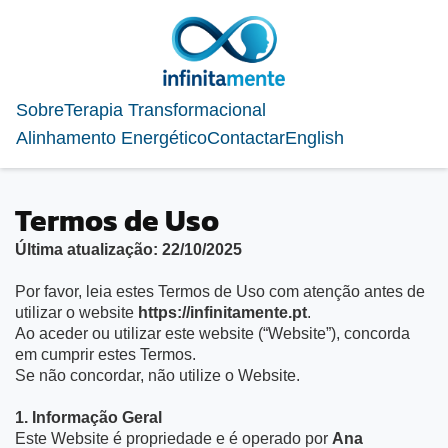
Sobre
Terapia Transformacional
Alinhamento Energético
Contactar
English
Termos de Uso
Última atualização: 22/10/2025
Por favor, leia estes Termos de Uso com atenção antes de
utilizar o website
https://infinitamente.pt
.
Ao aceder ou utilizar este website (“Website”), concorda
em cumprir estes Termos.
Se não concordar, não utilize o Website.
1. Informação Geral
Este Website é propriedade e é operado por
Ana