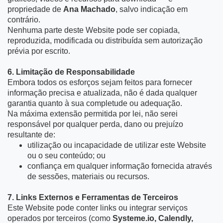
propriedade de
Ana Machado
, salvo indicação em
contrário.
Nenhuma parte deste Website pode ser copiada,
reproduzida, modificada ou distribuída sem autorização
prévia por escrito.
6. Limitação de Responsabilidade
Embora todos os esforços sejam feitos para fornecer
informação precisa e atualizada, não é dada qualquer
garantia quanto à sua completude ou adequação.
Na máxima extensão permitida por lei, não serei
responsável por qualquer perda, dano ou prejuízo
resultante de:
utilização ou incapacidade de utilizar este Website
ou o seu conteúdo; ou
confiança em qualquer informação fornecida através
de sessões, materiais ou recursos.
7. Links Externos e Ferramentas de Terceiros
Este Website pode conter links ou integrar serviços
operados por terceiros (como
Systeme.io
, Calendly,