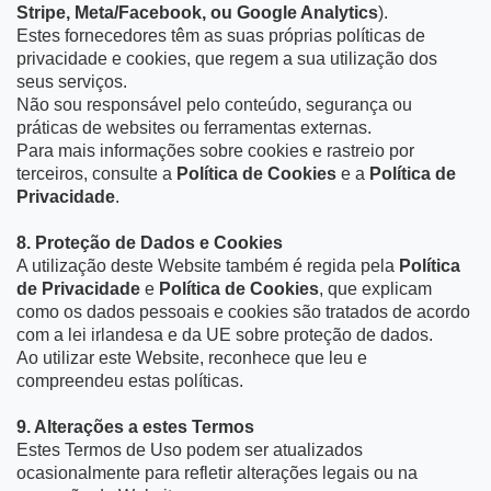
Stripe, Meta/Facebook, ou Google Analytics
).
Estes fornecedores têm as suas próprias políticas de
privacidade e cookies, que regem a sua utilização dos
seus serviços.
Não sou responsável pelo conteúdo, segurança ou
práticas de websites ou ferramentas externas.
Para mais informações sobre cookies e rastreio por
terceiros, consulte a
Política de Cookies
e a
Política de
Privacidade
.
8. Proteção de Dados e Cookies
A utilização deste Website também é regida pela
Política
de Privacidade
e
Política de Cookies
, que explicam
como os dados pessoais e cookies são tratados de acordo
com a lei irlandesa e da UE sobre proteção de dados.
Ao utilizar este Website, reconhece que leu e
compreendeu estas políticas.
9. Alterações a estes Termos
Estes Termos de Uso podem ser atualizados
ocasionalmente para refletir alterações legais ou na